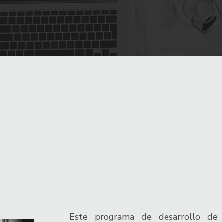
Este programa de desarrollo de 