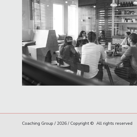
Coaching Group / 2026 / Copyright © All rights reserved