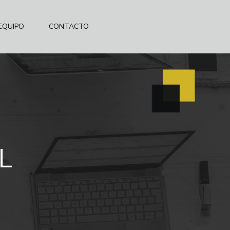
EQUIPO
CONTACTO
L