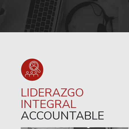
LIDERAZGO
INTEGRAL
ACCOUNTABLE