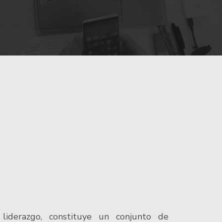
liderazgo, constituye un conjunto de